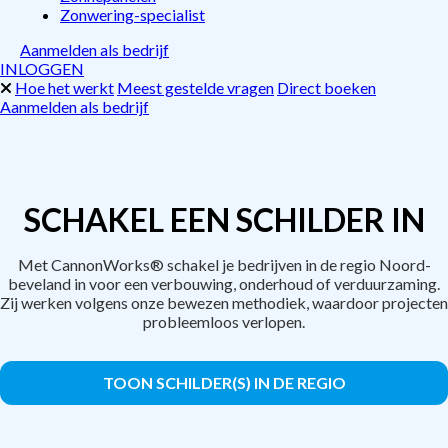
Zonwering-specialist
Aanmelden als bedrijf
INLOGGEN
Hoe het werkt
Meest gestelde vragen
Direct boeken
Aanmelden als bedrijf
SCHAKEL EEN SCHILDER IN
Met CannonWorks® schakel je bedrijven in de regio Noord-
beveland in voor een verbouwing, onderhoud of verduurzaming.
Zij werken volgens onze bewezen methodiek, waardoor projecten
probleemloos verlopen.
TOON SCHILDER(S) IN DE REGIO