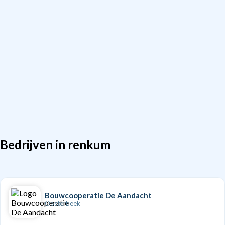
Bedrijven in renkum
Bouwcooperatie De Aandacht
Oosterbeek