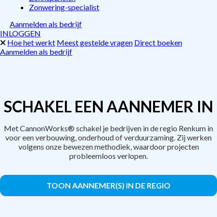
Zonwering-specialist
Aanmelden als bedrijf
INLOGGEN
Hoe het werkt
Meest gestelde vragen
Direct boeken
Aanmelden als bedrijf
SCHAKEL EEN AANNEMER IN
Met CannonWorks® schakel je bedrijven in de regio Renkum in
voor een verbouwing, onderhoud of verduurzaming. Zij werken
volgens onze bewezen methodiek, waardoor projecten
probleemloos verlopen.
TOON AANNEMER(S) IN DE REGIO