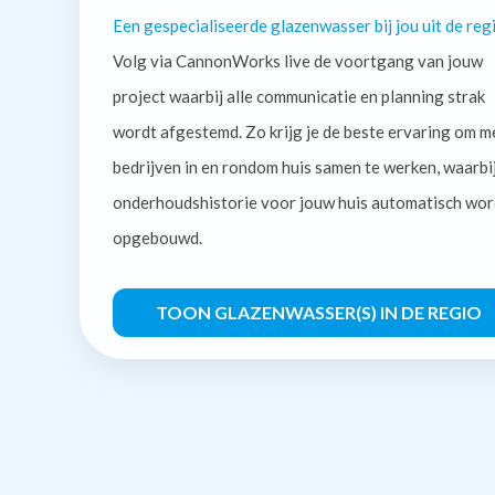
Een gespecialiseerde glazenwasser bij jou uit de regi
Volg via CannonWorks live de voortgang van jouw
project waarbij alle communicatie en planning strak
wordt afgestemd. Zo krijg je de beste ervaring om m
bedrijven in en rondom huis samen te werken, waarbi
onderhoudshistorie voor jouw huis automatisch wor
opgebouwd.
TOON GLAZENWASSER(S) IN DE REGIO