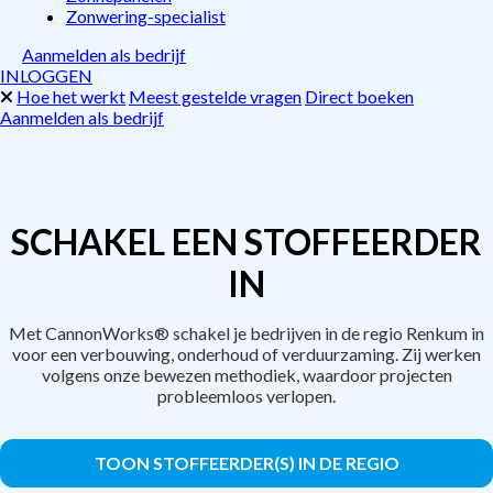
Zonwering-specialist
Aanmelden als bedrijf
INLOGGEN
Hoe het werkt
Meest gestelde vragen
Direct boeken
Aanmelden als bedrijf
SCHAKEL EEN STOFFEERDER
IN
Met CannonWorks® schakel je bedrijven in de regio Renkum in
voor een verbouwing, onderhoud of verduurzaming. Zij werken
volgens onze bewezen methodiek, waardoor projecten
probleemloos verlopen.
TOON STOFFEERDER(S) IN DE REGIO