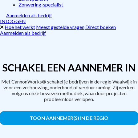
Zonwering-specialist
Aanmelden als bedrijf
INLOGGEN
Hoe het werkt
Meest gestelde vragen
Direct boeken
Aanmelden als bedrijf
SCHAKEL EEN AANNEMER IN
Met CannonWorks® schakel je bedrijven in de regio Waalwijk in
voor een verbouwing, onderhoud of verduurzaming. Zij werken
volgens onze bewezen methodiek, waardoor projecten
probleemloos verlopen.
TOON AANNEMER(S) IN DE REGIO