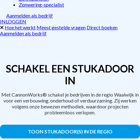
Zonwering-specialist
Aanmelden als bedrijf
INLOGGEN
Hoe het werkt
Meest gestelde vragen
Direct boeken
Aanmelden als bedrijf
SCHAKEL EEN STUKADOOR
IN
Met CannonWorks® schakel je bedrijven in de regio Waalwijk in
voor een verbouwing, onderhoud of verduurzaming. Zij werken
volgens onze bewezen methodiek, waardoor projecten
probleemloos verlopen.
TOON STUKADOOR(S) IN DE REGIO