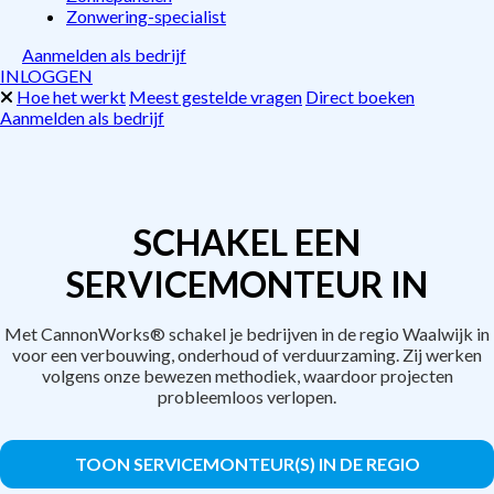
Zonwering-specialist
Aanmelden als bedrijf
INLOGGEN
Hoe het werkt
Meest gestelde vragen
Direct boeken
Aanmelden als bedrijf
SCHAKEL EEN
SERVICEMONTEUR IN
Met CannonWorks® schakel je bedrijven in de regio Waalwijk in
voor een verbouwing, onderhoud of verduurzaming. Zij werken
volgens onze bewezen methodiek, waardoor projecten
probleemloos verlopen.
TOON SERVICEMONTEUR(S) IN DE REGIO