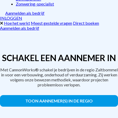
Zonwering-specialist
Aanmelden als bedrijf
INLOGGEN
Hoe het werkt
Meest gestelde vragen
Direct boeken
Aanmelden als bedrijf
SCHAKEL EEN AANNEMER IN
Met CannonWorks® schakel je bedrijven in de regio Zaltbommel
in voor een verbouwing, onderhoud of verduurzaming. Zij werken
volgens onze bewezen methodiek, waardoor projecten
probleemloos verlopen.
TOON AANNEMER(S) IN DE REGIO