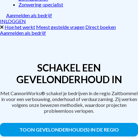
Zonwering-specialist
Aanmelden als bedrijf
INLOGGEN
Hoe het werkt
Meest gestelde vragen
Direct boeken
Aanmelden als bedrijf
SCHAKEL EEN
GEVELONDERHOUD IN
Met CannonWorks® schakel je bedrijven in de regio Zaltbommel
in voor een verbouwing, onderhoud of verduurzaming. Zij werken
volgens onze bewezen methodiek, waardoor projecten
probleemloos verlopen.
TOON GEVELONDERHOUD(S) IN DE REGIO