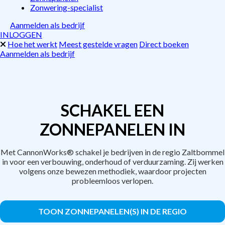
Zonwering-specialist
Aanmelden als bedrijf
INLOGGEN
Hoe het werkt
Meest gestelde vragen
Direct boeken
Aanmelden als bedrijf
SCHAKEL EEN
ZONNEPANELEN IN
Met CannonWorks® schakel je bedrijven in de regio Zaltbommel
in voor een verbouwing, onderhoud of verduurzaming. Zij werken
volgens onze bewezen methodiek, waardoor projecten
probleemloos verlopen.
TOON ZONNEPANELEN(S) IN DE REGIO