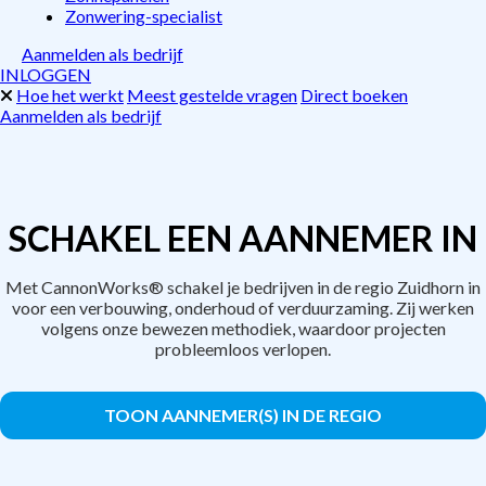
Zonwering-specialist
Aanmelden als bedrijf
INLOGGEN
Hoe het werkt
Meest gestelde vragen
Direct boeken
Aanmelden als bedrijf
SCHAKEL EEN AANNEMER IN
Met CannonWorks® schakel je bedrijven in de regio Zuidhorn in
voor een verbouwing, onderhoud of verduurzaming. Zij werken
volgens onze bewezen methodiek, waardoor projecten
probleemloos verlopen.
TOON AANNEMER(S) IN DE REGIO