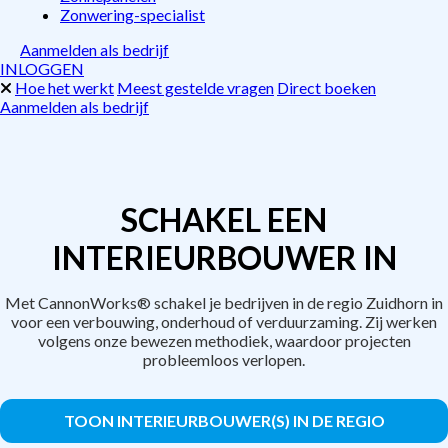
Zonwering-specialist
Aanmelden als bedrijf
INLOGGEN
Hoe het werkt
Meest gestelde vragen
Direct boeken
Aanmelden als bedrijf
SCHAKEL EEN
INTERIEURBOUWER IN
Met CannonWorks® schakel je bedrijven in de regio Zuidhorn in
voor een verbouwing, onderhoud of verduurzaming. Zij werken
volgens onze bewezen methodiek, waardoor projecten
probleemloos verlopen.
TOON INTERIEURBOUWER(S) IN DE REGIO