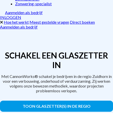
Zonwering-specialist
Aanmelden als bedrijf
INLOGGEN
Hoe het werkt
Meest gestelde vragen
Direct boeken
Aanmelden als bedrijf
SCHAKEL EEN GLASZETTER
IN
Met CannonWorks® schakel je bedrijven in de regio Zuidhorn in
voor een verbouwing, onderhoud of verduurzaming. Zij werken
volgens onze bewezen methodiek, waardoor projecten
probleemloos verlopen.
TOON GLASZETTER(S) IN DE REGIO