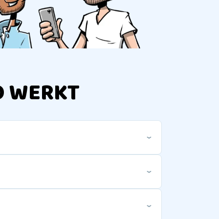
O WERKT