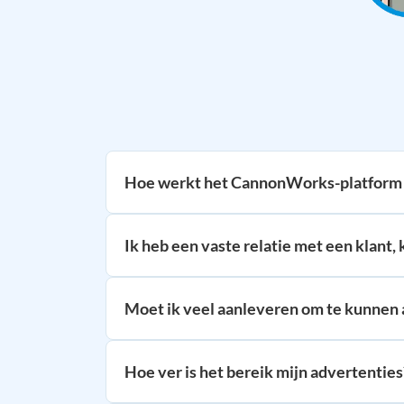
Hoe werkt het CannonWorks-platform 
Ik heb een vaste relatie met een klant,
Moet ik veel aanleveren om te kunnen
Hoe ver is het bereik mijn advertenties