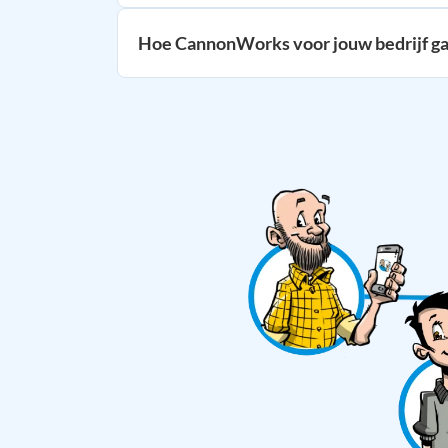
Hoe CannonWorks voor jouw bedrijf g