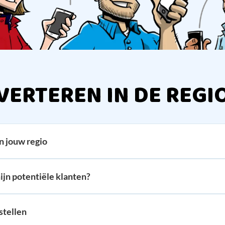
VERTEREN IN DE REGI
n jouw regio
ijn potentiële klanten?
stellen