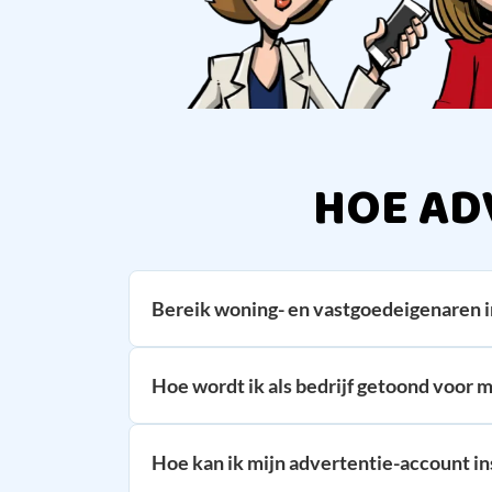
HOE AD
Bereik woning- en vastgoedeigenaren i
Hoe wordt ik als bedrijf getoond voor m
Hoe kan ik mijn advertentie-account in