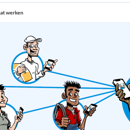
aat werken