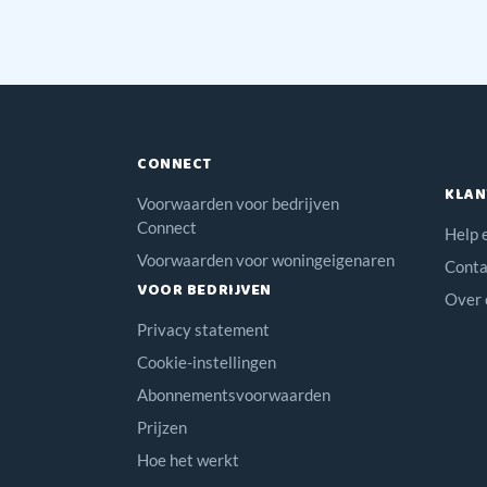
CONNECT
KLAN
Voorwaarden voor bedrijven
Connect
Help 
Voorwaarden voor woningeigenaren
Conta
VOOR BEDRIJVEN
Over 
Privacy statement
Cookie-instellingen
Abonnementsvoorwaarden
Prijzen
Hoe het werkt