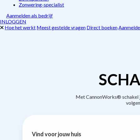
Zonwering-specialist
Aanmelden als bedrijf
INLOGGEN
Hoe het werkt
Meest gestelde vragen
Direct boeken
Aanmelden
SCHA
Met CannonWorks® schakel je 
volgen
Vind voor jouw huis