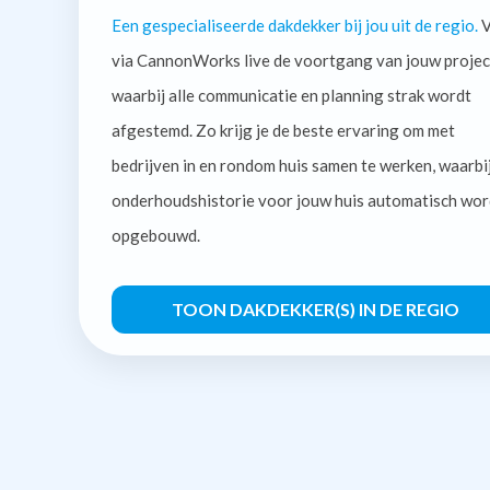
Een gespecialiseerde dakdekker bij jou uit de regio.
V
via CannonWorks live de voortgang van jouw projec
waarbij alle communicatie en planning strak wordt
afgestemd. Zo krijg je de beste ervaring om met
bedrijven in en rondom huis samen te werken, waarbi
onderhoudshistorie voor jouw huis automatisch wor
opgebouwd.
TOON DAKDEKKER(S) IN DE REGIO