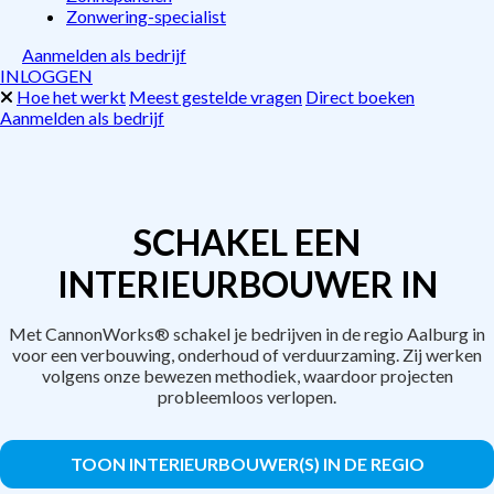
Zonwering-specialist
Aanmelden als bedrijf
INLOGGEN
Hoe het werkt
Meest gestelde vragen
Direct boeken
Aanmelden als bedrijf
SCHAKEL EEN
INTERIEURBOUWER IN
Met CannonWorks® schakel je bedrijven in de regio Aalburg in
voor een verbouwing, onderhoud of verduurzaming. Zij werken
volgens onze bewezen methodiek, waardoor projecten
probleemloos verlopen.
TOON INTERIEURBOUWER(S) IN DE REGIO