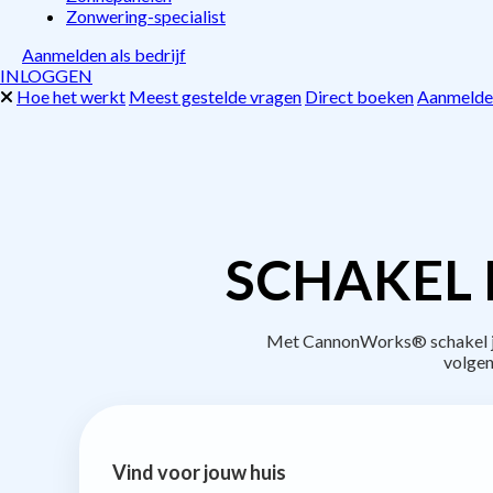
Zonwering-specialist
Aanmelden als bedrijf
INLOGGEN
Hoe het werkt
Meest gestelde vragen
Direct boeken
Aanmelden
SCHAKEL 
Met CannonWorks® schakel je 
volgen
Vind voor jouw huis