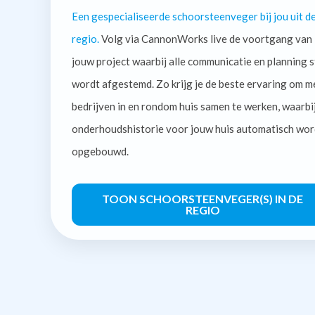
Een gespecialiseerde schoorsteenveger bij jou uit d
regio.
Volg via CannonWorks live de voortgang van
jouw project waarbij alle communicatie en planning s
wordt afgestemd. Zo krijg je de beste ervaring om m
bedrijven in en rondom huis samen te werken, waarbi
onderhoudshistorie voor jouw huis automatisch wor
opgebouwd.
TOON SCHOORSTEENVEGER(S) IN DE
REGIO