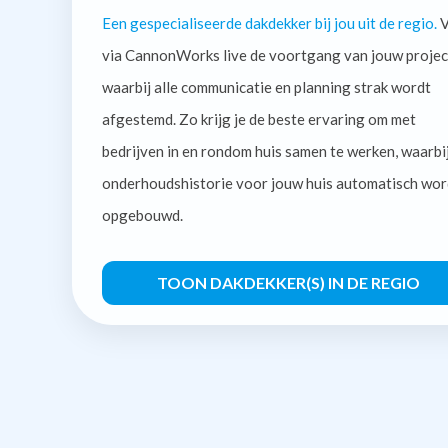
Een gespecialiseerde dakdekker bij jou uit de regio.
V
via CannonWorks live de voortgang van jouw projec
waarbij alle communicatie en planning strak wordt
afgestemd. Zo krijg je de beste ervaring om met
bedrijven in en rondom huis samen te werken, waarbi
onderhoudshistorie voor jouw huis automatisch wor
opgebouwd.
TOON DAKDEKKER(S) IN DE REGIO