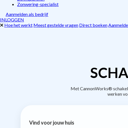
Zonwering-specialist
Aanmelden als bedrijf
INLOGGEN
Hoe het werkt
Meest gestelde vragen
Direct boeken
Aanmelden
SCHA
Met CannonWorks® schakel je 
werken vo
Vind voor jouw huis