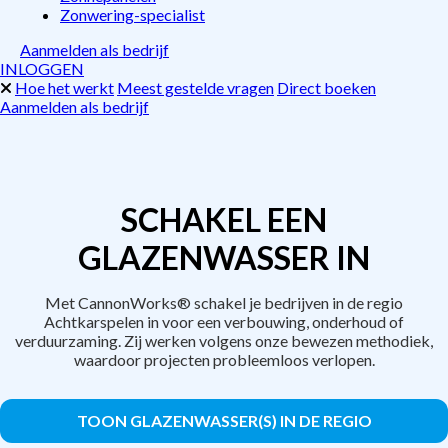
Zonwering-specialist
Aanmelden als bedrijf
INLOGGEN
Hoe het werkt
Meest gestelde vragen
Direct boeken
Aanmelden als bedrijf
SCHAKEL EEN
GLAZENWASSER IN
Met CannonWorks® schakel je bedrijven in de regio
Achtkarspelen in voor een verbouwing, onderhoud of
verduurzaming. Zij werken volgens onze bewezen methodiek,
waardoor projecten probleemloos verlopen.
TOON GLAZENWASSER(S) IN DE REGIO