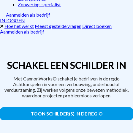
Zonwering-specialist
Aanmelden als bedrijf
INLOGGEN
Hoe het werkt
Meest gestelde vragen
Direct boeken
Aanmelden als bedrijf
SCHAKEL EEN SCHILDER IN
Met CannonWorks® schakel je bedrijven in de regio
Achtkarspelen in voor een verbouwing, onderhoud of
verduurzaming. Zij werken volgens onze bewezen methodiek,
waardoor projecten probleemloos verlopen.
TOON SCHILDER(S) IN DE REGIO