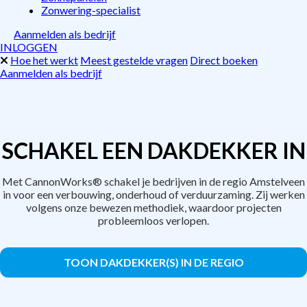
Zonwering-specialist
Aanmelden als bedrijf
INLOGGEN
Hoe het werkt
Meest gestelde vragen
Direct boeken
Aanmelden als bedrijf
SCHAKEL EEN DAKDEKKER IN
Met CannonWorks® schakel je bedrijven in de regio Amstelveen
in voor een verbouwing, onderhoud of verduurzaming. Zij werken
volgens onze bewezen methodiek, waardoor projecten
probleemloos verlopen.
TOON DAKDEKKER(S) IN DE REGIO