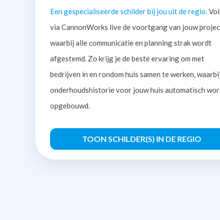
Een gespecialiseerde schilder bij jou uit de regio.
Vol
via CannonWorks live de voortgang van jouw projec
waarbij alle communicatie en planning strak wordt
afgestemd. Zo krijg je de beste ervaring om met
bedrijven in en rondom huis samen te werken, waarbi
onderhoudshistorie voor jouw huis automatisch wor
opgebouwd.
TOON SCHILDER(S) IN DE REGIO