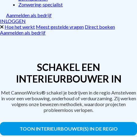
Zonwering-specialist
Aanmelden als bedrijf
INLOGGEN
Hoe het werkt
Meest gestelde vragen
Direct boeken
Aanmelden als bedrijf
SCHAKEL EEN
INTERIEURBOUWER IN
Met CannonWorks® schakel je bedrijven in de regio Amstelveen
in voor een verbouwing, onderhoud of verduurzaming. Zij werken
volgens onze bewezen methodiek, waardoor projecten
probleemloos verlopen.
TOON INTERIEURBOUWER(S) IN DE REGIO