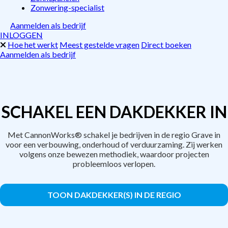
Zonwering-specialist
Aanmelden als bedrijf
INLOGGEN
Hoe het werkt
Meest gestelde vragen
Direct boeken
Aanmelden als bedrijf
SCHAKEL EEN DAKDEKKER IN
Met CannonWorks® schakel je bedrijven in de regio Grave in
voor een verbouwing, onderhoud of verduurzaming. Zij werken
volgens onze bewezen methodiek, waardoor projecten
probleemloos verlopen.
TOON DAKDEKKER(S) IN DE REGIO