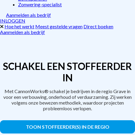
Zonwering-specialist
Aanmelden als bedrijf
INLOGGEN
Hoe het werkt
Meest gestelde vragen
Direct boeken
Aanmelden als bedrijf
SCHAKEL EEN STOFFEERDER
IN
Met CannonWorks® schakel je bedrijven in de regio Grave in
voor een verbouwing, onderhoud of verduurzaming. Zij werken
volgens onze bewezen methodiek, waardoor projecten
probleemloos verlopen.
TOON STOFFEERDER(S) IN DE REGIO