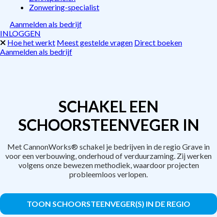
Zonwering-specialist
Aanmelden als bedrijf
INLOGGEN
Hoe het werkt
Meest gestelde vragen
Direct boeken
Aanmelden als bedrijf
SCHAKEL EEN
SCHOORSTEENVEGER IN
Met CannonWorks® schakel je bedrijven in de regio Grave in
voor een verbouwing, onderhoud of verduurzaming. Zij werken
volgens onze bewezen methodiek, waardoor projecten
probleemloos verlopen.
TOON SCHOORSTEENVEGER(S) IN DE REGIO