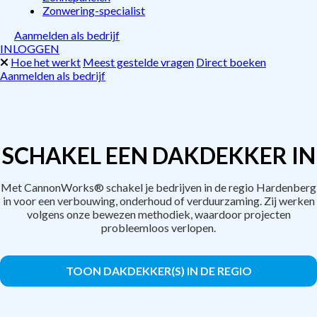
Zonwering-specialist
Aanmelden als bedrijf
INLOGGEN
Hoe het werkt
Meest gestelde vragen
Direct boeken
Aanmelden als bedrijf
SCHAKEL EEN DAKDEKKER IN
Met CannonWorks® schakel je bedrijven in de regio Hardenberg
in voor een verbouwing, onderhoud of verduurzaming. Zij werken
volgens onze bewezen methodiek, waardoor projecten
probleemloos verlopen.
TOON DAKDEKKER(S) IN DE REGIO