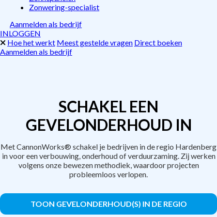
Zonwering-specialist
Aanmelden als bedrijf
INLOGGEN
Hoe het werkt
Meest gestelde vragen
Direct boeken
Aanmelden als bedrijf
SCHAKEL EEN
GEVELONDERHOUD IN
Met CannonWorks® schakel je bedrijven in de regio Hardenberg
in voor een verbouwing, onderhoud of verduurzaming. Zij werken
volgens onze bewezen methodiek, waardoor projecten
probleemloos verlopen.
TOON GEVELONDERHOUD(S) IN DE REGIO