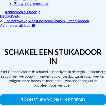
Zonwering-specialist
Aanmelden als bedrijf
INLOGGEN
Hoe het werkt
Meest gestelde vragen
Direct boeken
Aanmelden als bedrijf
SCHAKEL EEN STUKADOOR
IN
Met CannonWorks® schakel je bedrijven in de regio Hardenberg
in voor een verbouwing, onderhoud of verduurzaming. Zij werken
volgens onze bewezen methodiek, waardoor projecten
probleemloos verlopen.
TOON STUKADOOR(S) IN DE REGIO