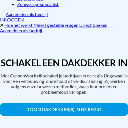
Zonwering-specialist
Aanmelden als bedrijf
INLOGGEN
Hoe het werkt
Meest gestelde vragen
Direct boeken
Aanmelden als bedrijf
SCHAKEL EEN DAKDEKKER IN
Met CannonWorks® schakel je bedrijven in de regio Lingewaal in
voor een verbouwing, onderhoud of verduurzaming. Zij werken
volgens onze bewezen methodiek, waardoor projecten
probleemloos verlopen.
TOON DAKDEKKER(S) IN DE REGIO