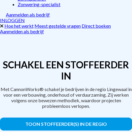
Zonwering-specialist
Aanmelden als bedrijf
INLOGGEN
Hoe het werkt
Meest gestelde vragen
Direct boeken
Aanmelden als bedrijf
SCHAKEL EEN STOFFEERDER
IN
Met CannonWorks® schakel je bedrijven in de regio Lingewaal in
voor een verbouwing, onderhoud of verduurzaming. Zij werken
volgens onze bewezen methodiek, waardoor projecten
probleemloos verlopen.
TOON STOFFEERDER(S) IN DE REGIO