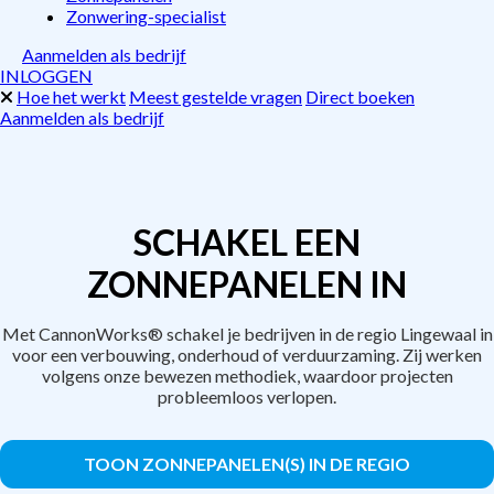
Zonwering-specialist
Aanmelden als bedrijf
INLOGGEN
Hoe het werkt
Meest gestelde vragen
Direct boeken
Aanmelden als bedrijf
SCHAKEL EEN
ZONNEPANELEN IN
Met CannonWorks® schakel je bedrijven in de regio Lingewaal in
voor een verbouwing, onderhoud of verduurzaming. Zij werken
volgens onze bewezen methodiek, waardoor projecten
probleemloos verlopen.
TOON ZONNEPANELEN(S) IN DE REGIO