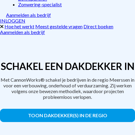
Zonwering-specialist
Aanmelden als bedrijf
INLOGGEN
Hoe het werkt
Meest gestelde vragen
Direct boeken
Aanmelden als bedrijf
SCHAKEL EEN DAKDEKKER IN
Met CannonWorks® schakel je bedrijven in de regio Meerssen in
voor een verbouwing, onderhoud of verduurzaming. Zij werken
volgens onze bewezen methodiek, waardoor projecten
probleemloos verlopen.
TOON DAKDEKKER(S) IN DE REGIO