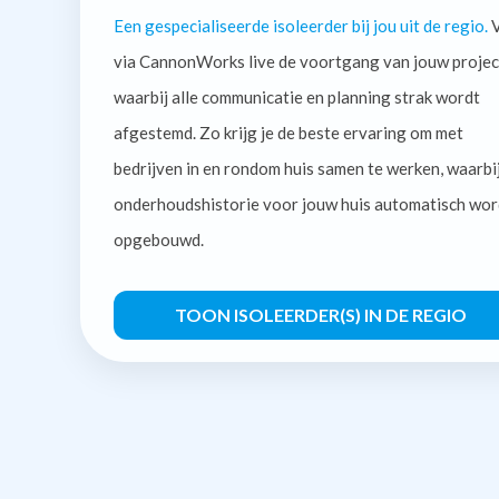
Een gespecialiseerde isoleerder bij jou uit de regio.
V
via CannonWorks live de voortgang van jouw projec
waarbij alle communicatie en planning strak wordt
afgestemd. Zo krijg je de beste ervaring om met
bedrijven in en rondom huis samen te werken, waarbi
onderhoudshistorie voor jouw huis automatisch wor
opgebouwd.
TOON ISOLEERDER(S) IN DE REGIO