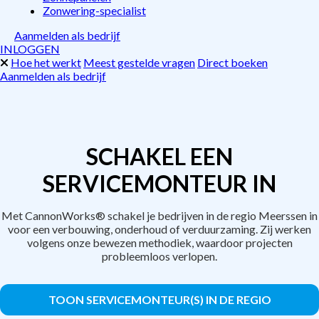
Zonwering-specialist
Aanmelden als bedrijf
INLOGGEN
Hoe het werkt
Meest gestelde vragen
Direct boeken
Aanmelden als bedrijf
SCHAKEL EEN
SERVICEMONTEUR IN
Met CannonWorks® schakel je bedrijven in de regio Meerssen in
voor een verbouwing, onderhoud of verduurzaming. Zij werken
volgens onze bewezen methodiek, waardoor projecten
probleemloos verlopen.
TOON SERVICEMONTEUR(S) IN DE REGIO