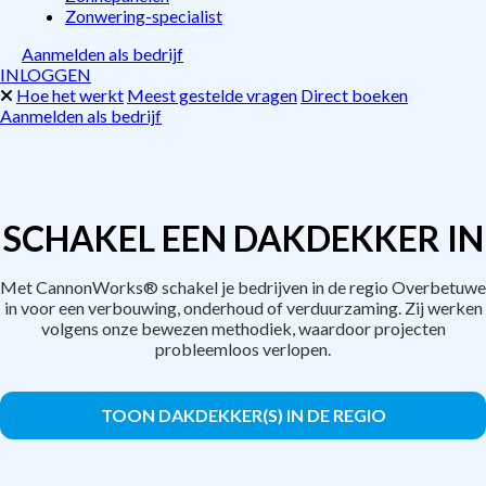
Zonwering-specialist
Aanmelden als bedrijf
INLOGGEN
Hoe het werkt
Meest gestelde vragen
Direct boeken
Aanmelden als bedrijf
SCHAKEL EEN DAKDEKKER IN
Met CannonWorks® schakel je bedrijven in de regio Overbetuwe
in voor een verbouwing, onderhoud of verduurzaming. Zij werken
volgens onze bewezen methodiek, waardoor projecten
probleemloos verlopen.
TOON DAKDEKKER(S) IN DE REGIO