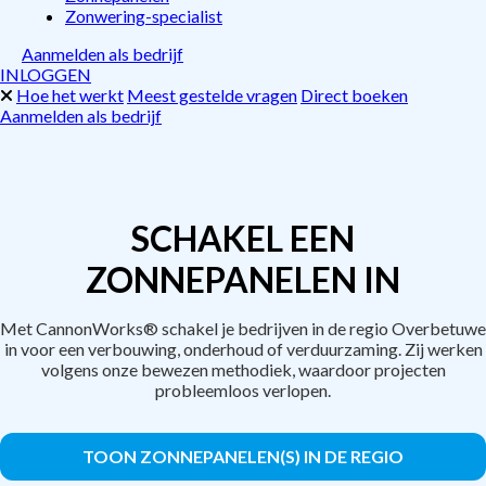
Zonwering-specialist
Aanmelden als bedrijf
INLOGGEN
Hoe het werkt
Meest gestelde vragen
Direct boeken
Aanmelden als bedrijf
SCHAKEL EEN
ZONNEPANELEN IN
Met CannonWorks® schakel je bedrijven in de regio Overbetuwe
in voor een verbouwing, onderhoud of verduurzaming. Zij werken
volgens onze bewezen methodiek, waardoor projecten
probleemloos verlopen.
TOON ZONNEPANELEN(S) IN DE REGIO