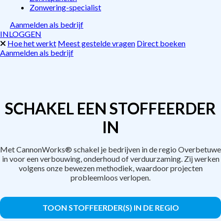
Zonwering-specialist
Aanmelden als bedrijf
INLOGGEN
Hoe het werkt
Meest gestelde vragen
Direct boeken
Aanmelden als bedrijf
SCHAKEL EEN STOFFEERDER
IN
Met CannonWorks® schakel je bedrijven in de regio Overbetuwe
in voor een verbouwing, onderhoud of verduurzaming. Zij werken
volgens onze bewezen methodiek, waardoor projecten
probleemloos verlopen.
TOON STOFFEERDER(S) IN DE REGIO