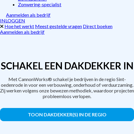
Zonwering-specialist
Aanmelden als bedrijf
INLOGGEN
Hoe het werkt
Meest gestelde vragen
Direct boeken
Aanmelden als bedrijf
SCHAKEL EEN DAKDEKKER IN
Met CannonWorks® schakel je bedrijven in de regio Sint-
oedenrode in voor een verbouwing, onderhoud of verduurzaming.
Zij werken volgens onze bewezen methodiek, waardoor projecten
probleemloos verlopen.
TOON DAKDEKKER(S) IN DE REGIO