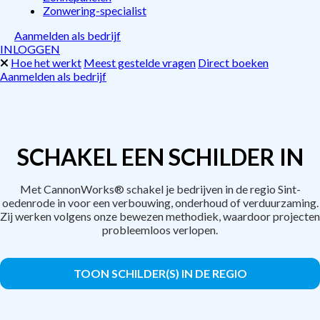
Zonwering-specialist
Aanmelden als bedrijf
INLOGGEN
Hoe het werkt
Meest gestelde vragen
Direct boeken
Aanmelden als bedrijf
SCHAKEL EEN SCHILDER IN
Met CannonWorks® schakel je bedrijven in de regio Sint-
oedenrode in voor een verbouwing, onderhoud of verduurzaming.
Zij werken volgens onze bewezen methodiek, waardoor projecten
probleemloos verlopen.
TOON SCHILDER(S) IN DE REGIO