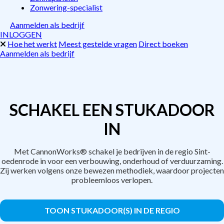
Zonwering-specialist
Aanmelden als bedrijf
INLOGGEN
Hoe het werkt
Meest gestelde vragen
Direct boeken
Aanmelden als bedrijf
SCHAKEL EEN STUKADOOR
IN
Met CannonWorks® schakel je bedrijven in de regio Sint-
oedenrode in voor een verbouwing, onderhoud of verduurzaming.
Zij werken volgens onze bewezen methodiek, waardoor projecten
probleemloos verlopen.
TOON STUKADOOR(S) IN DE REGIO