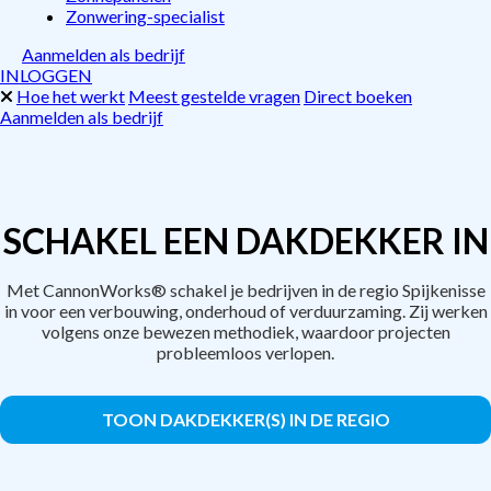
Zonwering-specialist
Aanmelden als bedrijf
INLOGGEN
Hoe het werkt
Meest gestelde vragen
Direct boeken
Aanmelden als bedrijf
SCHAKEL EEN DAKDEKKER IN
Met CannonWorks® schakel je bedrijven in de regio Spijkenisse
in voor een verbouwing, onderhoud of verduurzaming. Zij werken
volgens onze bewezen methodiek, waardoor projecten
probleemloos verlopen.
TOON DAKDEKKER(S) IN DE REGIO