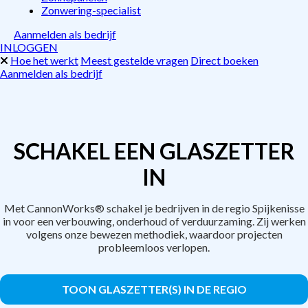
Zonwering-specialist
Aanmelden als bedrijf
INLOGGEN
Hoe het werkt
Meest gestelde vragen
Direct boeken
Aanmelden als bedrijf
SCHAKEL EEN GLASZETTER
IN
Met CannonWorks® schakel je bedrijven in de regio Spijkenisse
in voor een verbouwing, onderhoud of verduurzaming. Zij werken
volgens onze bewezen methodiek, waardoor projecten
probleemloos verlopen.
TOON GLASZETTER(S) IN DE REGIO