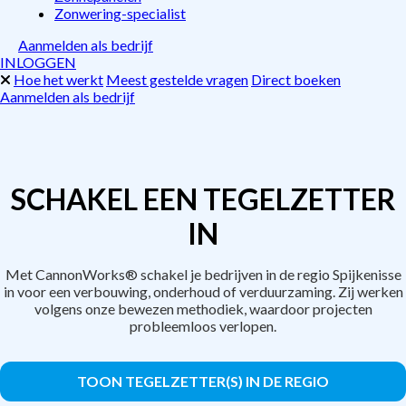
Zonwering-specialist
Aanmelden als bedrijf
INLOGGEN
Hoe het werkt
Meest gestelde vragen
Direct boeken
Aanmelden als bedrijf
SCHAKEL EEN TEGELZETTER
IN
Met CannonWorks® schakel je bedrijven in de regio Spijkenisse
in voor een verbouwing, onderhoud of verduurzaming. Zij werken
volgens onze bewezen methodiek, waardoor projecten
probleemloos verlopen.
TOON TEGELZETTER(S) IN DE REGIO