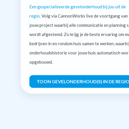
Een gespecialiseerde gevelonderhoud bij jou uit de
regio.
Volg via CannonWorks live de voortgang van
jouw project waarbij alle communicatie en planning s
wordt afgestemd. Zo krijg je de beste ervaring om m
bedrijven in en rondom huis samen te werken, waarbi
onderhoudshistorie voor jouw huis automatisch wor
opgebouwd.
TOON GEVELONDERHOUD(S) IN DE REGI