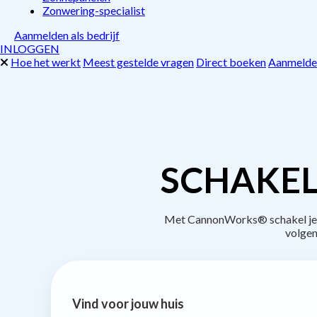
Zonwering-specialist
Aanmelden als bedrijf
INLOGGEN
Hoe het werkt
Meest gestelde vragen
Direct boeken
Aanmelden
SCHAKEL
Met CannonWorks® schakel je be
volgen
Vind voor jouw huis