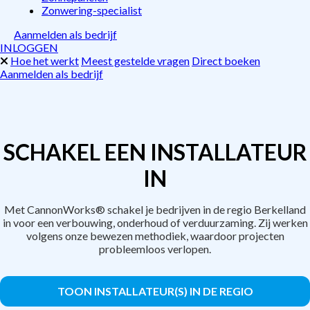
Zonwering-specialist
Aanmelden als bedrijf
INLOGGEN
Hoe het werkt
Meest gestelde vragen
Direct boeken
Aanmelden als bedrijf
SCHAKEL EEN INSTALLATEUR
IN
Met CannonWorks® schakel je bedrijven in de regio Berkelland
in voor een verbouwing, onderhoud of verduurzaming. Zij werken
volgens onze bewezen methodiek, waardoor projecten
probleemloos verlopen.
TOON INSTALLATEUR(S) IN DE REGIO