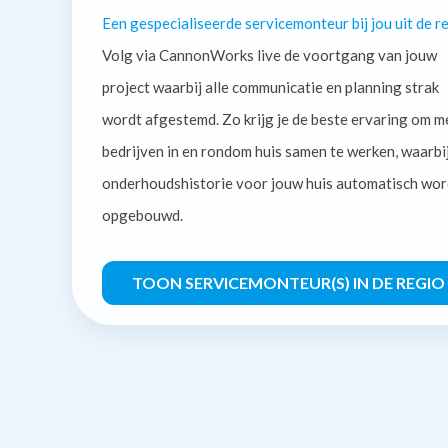
Een gespecialiseerde servicemonteur bij jou uit de re
Volg via CannonWorks live de voortgang van jouw
project waarbij alle communicatie en planning strak
wordt afgestemd. Zo krijg je de beste ervaring om m
bedrijven in en rondom huis samen te werken, waarbi
onderhoudshistorie voor jouw huis automatisch wor
opgebouwd.
TOON SERVICEMONTEUR(S) IN DE REGIO