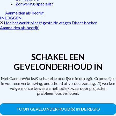
Zonwering-specialist
Aanmelden als bedrijf
INLOGGEN
Hoe het werkt
Meest gestelde vragen
Direct boeken
Aanmelden als bedrijf
SCHAKEL EEN
GEVELONDERHOUD IN
Met CannonWorks® schakel je bedrijven in de regio Cromstrijen
in voor een verbouwing, onderhoud of verduurzaming. Zij werken
volgens onze bewezen methodiek, waardoor projecten
probleemloos verlopen.
TOON GEVELONDERHOUD(S) IN DE REGIO