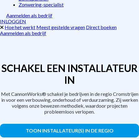
Zonwering-specialist
Aanmelden als bedrijf
INLOGGEN
Hoe het werkt
Meest gestelde vragen
Direct boeken
Aanmelden als bedrijf
SCHAKEL EEN INSTALLATEUR
IN
Met CannonWorks® schakel je bedrijven in de regio Cromstrijen
in voor een verbouwing, onderhoud of verduurzaming. Zij werken
volgens onze bewezen methodiek, waardoor projecten
probleemloos verlopen.
TOON INSTALLATEUR(S) IN DE REGIO