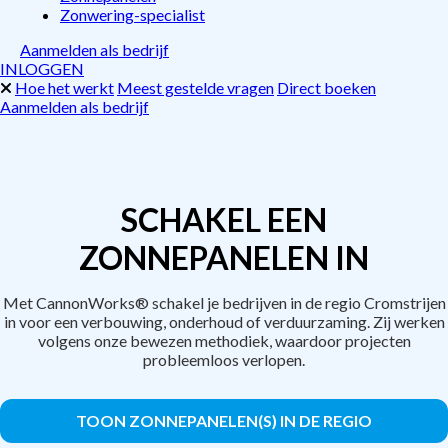
Zonwering-specialist
Aanmelden als bedrijf
INLOGGEN
Hoe het werkt
Meest gestelde vragen
Direct boeken
Aanmelden als bedrijf
SCHAKEL EEN
ZONNEPANELEN IN
Met CannonWorks® schakel je bedrijven in de regio Cromstrijen
in voor een verbouwing, onderhoud of verduurzaming. Zij werken
volgens onze bewezen methodiek, waardoor projecten
probleemloos verlopen.
TOON ZONNEPANELEN(S) IN DE REGIO